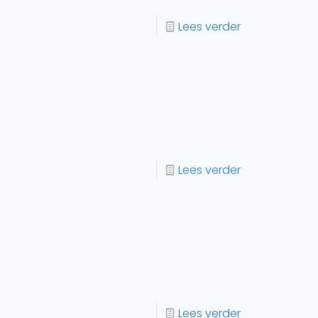
Lees verder
Lees verder
Lees verder