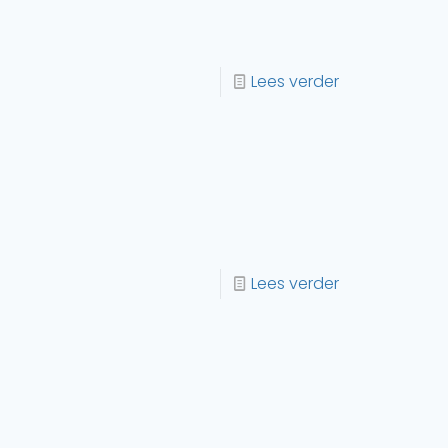
Lees verder
Lees verder