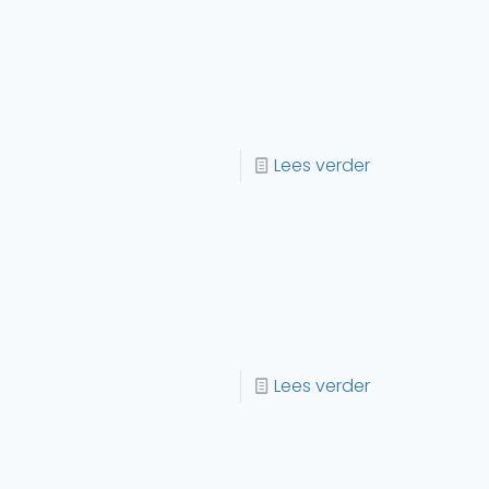
Lees verder
Lees verder