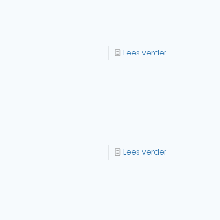
Lees verder
Lees verder