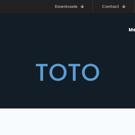
Downloads
Contact
Me
TOTO