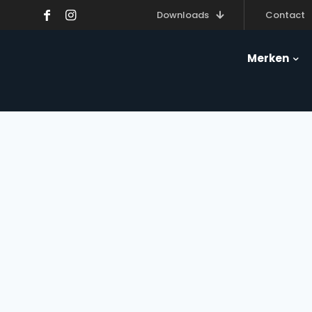
Downloads
Contact
Merken