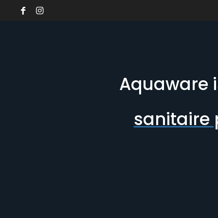
Aquaware i
sanitaire