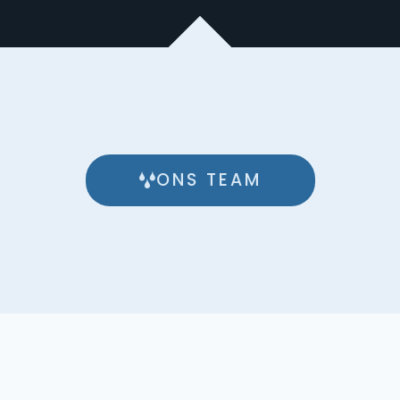
ONS TEAM