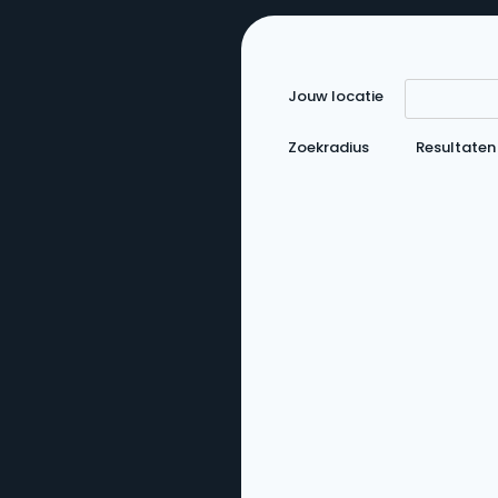
Jouw locatie
Zoekradius