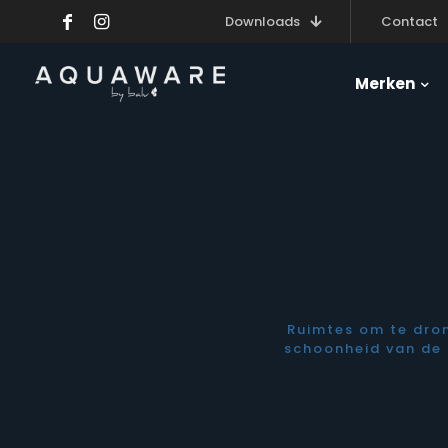
Downloads
Contact
Merken
Ruimtes om te dro
schoonheid van de 