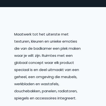
Maatwerk tot het uiterste met
texturen, kleuren en unieke emoties
die van de badkamer een plek maken
waar je wilt zijn. Ruimtes met een
globaal concept waar elk product
speciaal is en deel uitmaakt van een
geheel, een omgeving die meubels,
werkbladen en wastafels,
douchebakken, panelen, radiatoren,
spiegels en accessoires integreert.