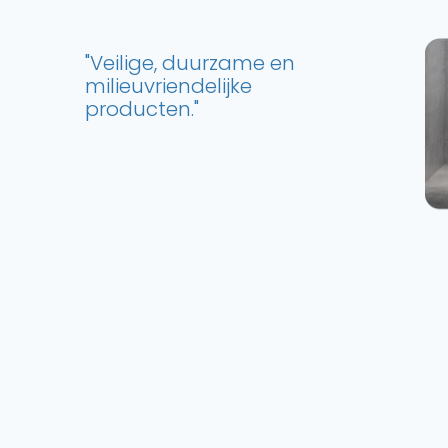
"Veilige, duurzame en
milieuvriendelijke
producten."