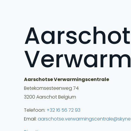
Aarschot
Verwarm
Aarschotse Verwarmingscentrale
Betekomsesteenweg 74
3200
Aarschot
Belgium
Telefoon:
+32 16 56 72 93
Email:
aarschotse.verwarmingscentrale@skyne