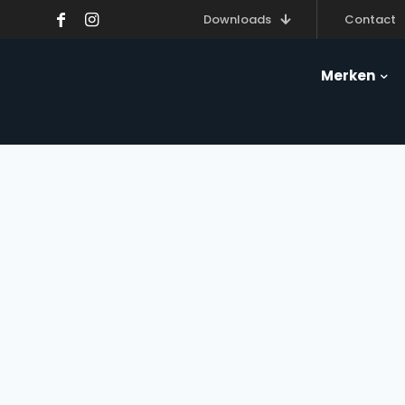
Downloads
Contact
Merken