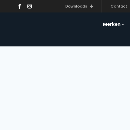
Downloads
Contact
Merken