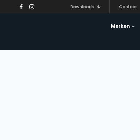
Downloads
Contact
Merken