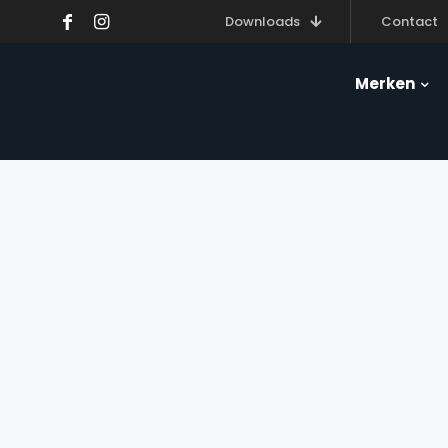
Downloads
Contact
Merken