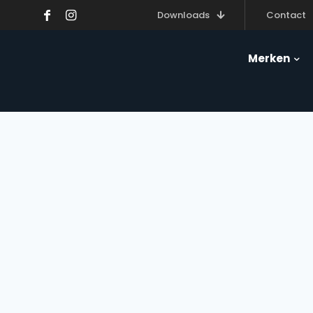
Downloads
Contact
Merken