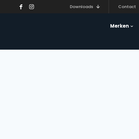
Downloads
Contact
Merken