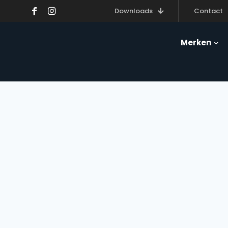
Downloads
Contact
Merken