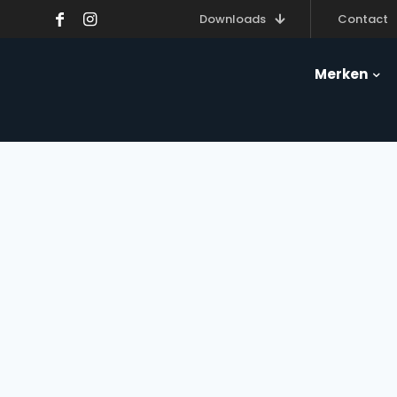
Downloads
Contact
Merken