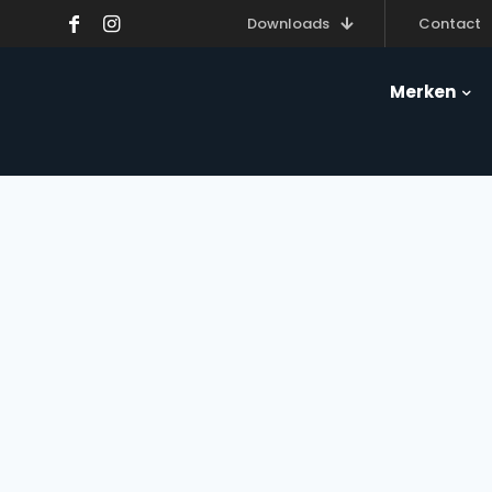
Downloads
Contact
Merken