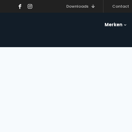
Downloads
Contact
Merken