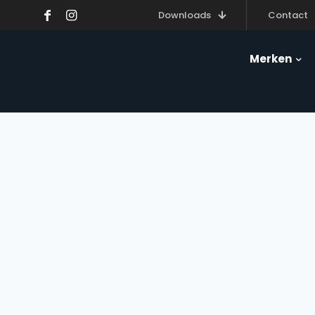
Downloads
Contact
Merken