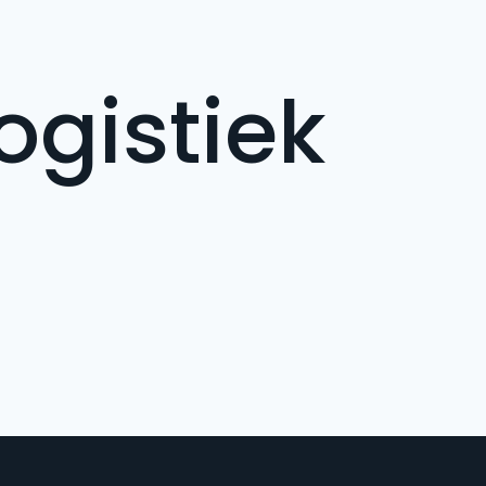
ogistiek