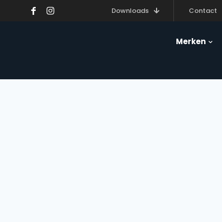
Downloads
Contact
Merken