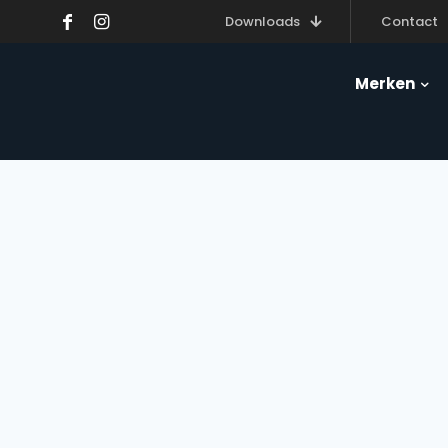
Downloads
Contact
Merken