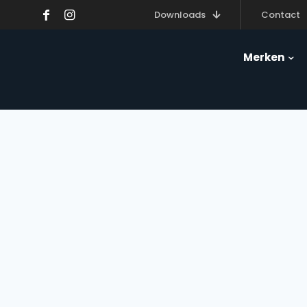
Downloads
Contact
Merken