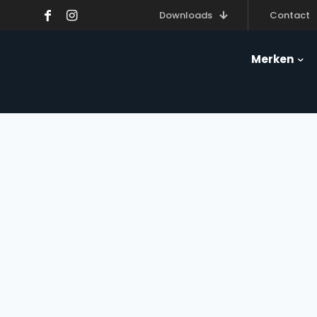
Downloads
Contact
Merken