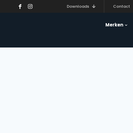
Downloads
Contact
Merken