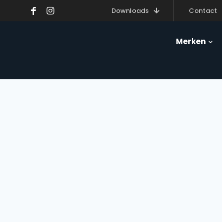
Downloads
Contact
Merken