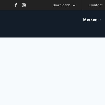
Downloads
Contact
Merken