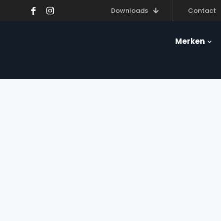
Downloads
Contact
Merken