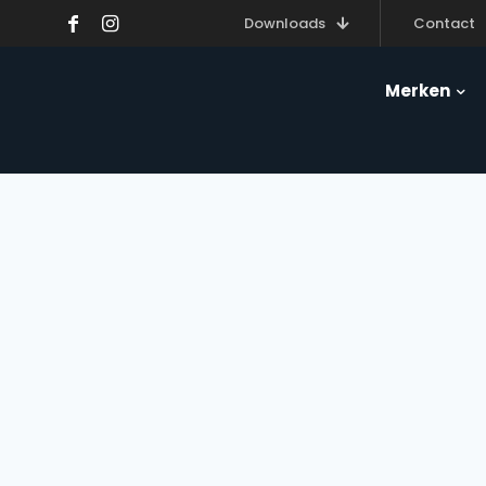
Downloads
Contact
Merken