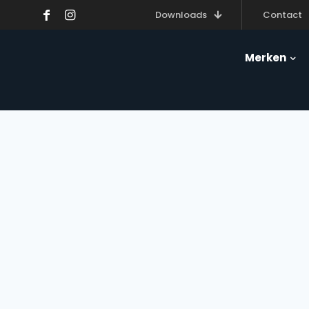
Downloads
Contact
Merken