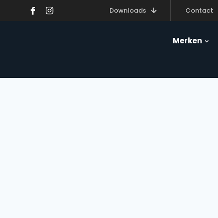
Downloads
Contact
Merken