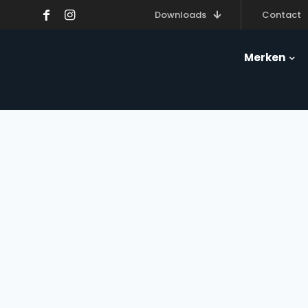
Downloads
Contact
Merken