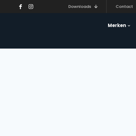
Downloads
Contact
Merken