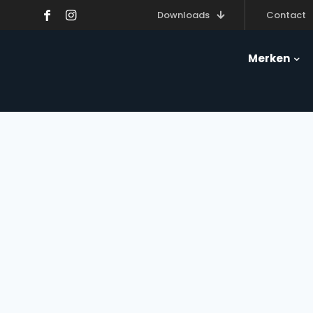
Downloads
Contact
Merken