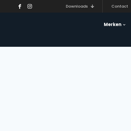
Downloads
Contact
Merken