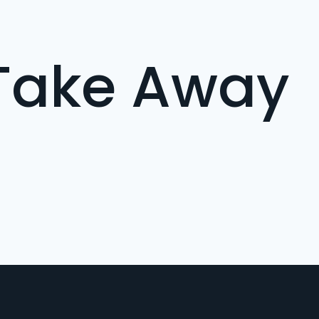
Take Away