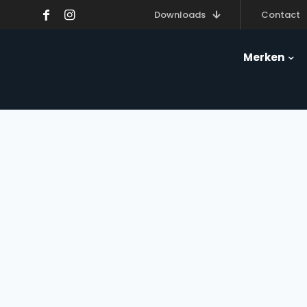
Downloads
Contact
Merken