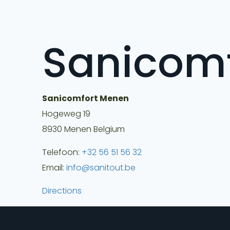
Sanicom
Sanicomfort Menen
Hogeweg 19
8930
Menen
Belgium
Telefoon:
+32 56 51 56 32
Email:
info@sanitout.be
Directions