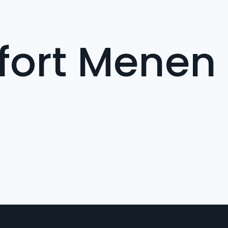
fort Menen