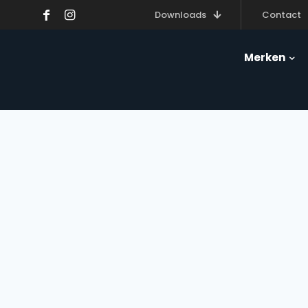
Downloads
Contact
Merken