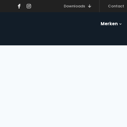
Downloads
Contact
Merken