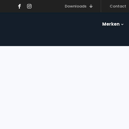
Downloads
Contact
Merken