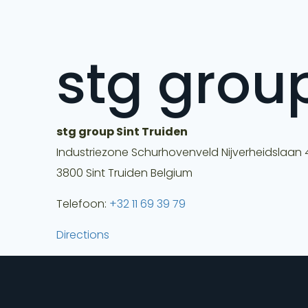
stg group
stg group Sint Truiden
Industriezone Schurhovenveld Nijverheidslaan
3800
Sint Truiden
Belgium
Telefoon:
+32 11 69 39 79
Directions