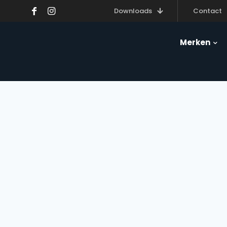
Downloads
Contact
Merken