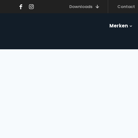
Downloads
Contact
Merken