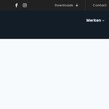
Downloads
Contact
Merken