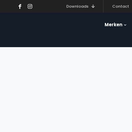
Downloads
Contact
Merken