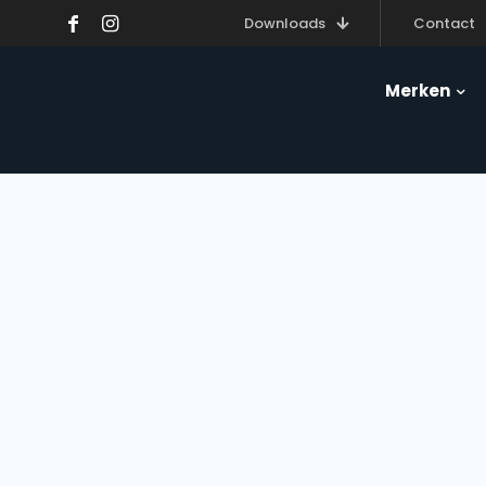
Downloads
Contact
Merken