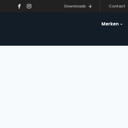
Downloads
Contact
Merken