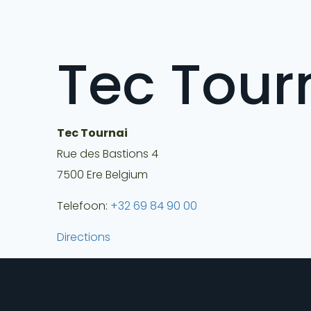
Tec Tour
Tec Tournai
Rue des Bastions 4
7500
Ere
Belgium
Telefoon:
+32 69 84 90 00
Directions