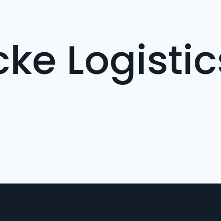
ke Logistic