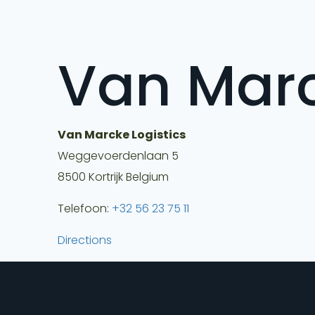
Van Marc
Van Marcke Logistics
Weggevoerdenlaan 5
8500
Kortrijk
Belgium
Telefoon:
+32 56 23 75 11
Directions