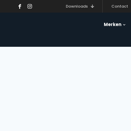
Downloads
Contact
Merken