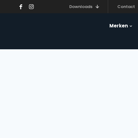
Downloads
Contact
Merken