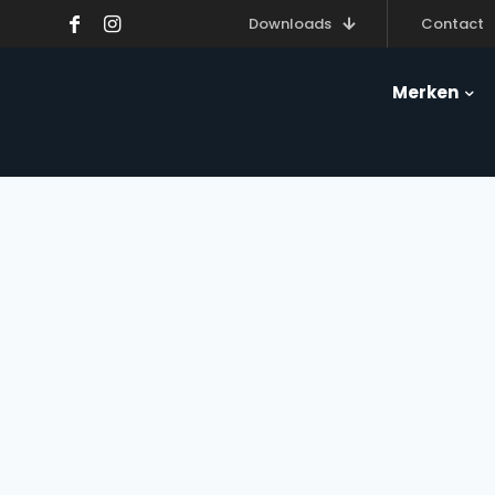
Downloads
Contact
Merken